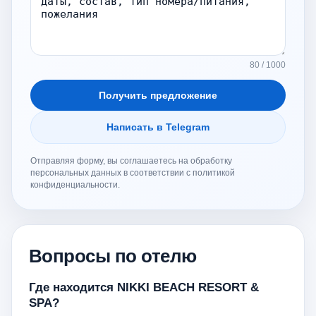
80 / 1000
Получить предложение
Написать в Telegram
Отправляя форму, вы соглашаетесь на обработку
персональных данных в соответствии с политикой
конфиденциальности.
Вопросы по отелю
Где находится NIKKI BEACH RESORT &
SPA?