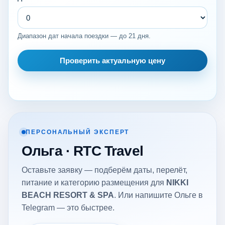
Диапазон дат начала поездки — до 21 дня.
Проверить актуальную цену
ПЕРСОНАЛЬНЫЙ ЭКСПЕРТ
Ольга · RTC Travel
Оставьте заявку — подберём даты, перелёт,
питание и категорию размещения для
NIKKI
BEACH RESORT & SPA
. Или напишите Ольге в
Telegram — это быстрее.