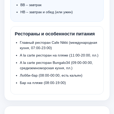
BB – завтрак
HB – завтрак и обед (или ужин)
Рестораны и особенности питания
Главный ресторан Cafe Nikki (международная
кухня, 07:00-23:00)
A la carte ресторан на пляже (11:00-20:00, пл.)
A la carte ресторан Bungalo34 (09:00-00:00,
средиземноморская кухня, пл.)
Лобби-бар (08:00-00:00, есть кальян)
Бар на пляже (08:00-19:00)