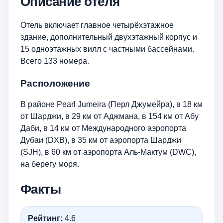
Описание отеля
Отель включает главное четырёхэтажное
здание, дополнительный двухэтажный корпус и
15 одноэтажных вилл с частными бассейнами.
Всего 133 номера.
Расположение
В районе Pearl Jumeira (Перл Джумейра), в 18 км
от Шарджи, в 29 км от Аджмана, в 154 км от Абу
Даби, в 14 км от Международного аэропорта
Дубаи (DXB), в 35 км от аэропорта Шарджи
(SJH), в 60 км от аэропорта Аль-Мактум (DWC),
на берегу моря.
Факты
Рейтинг:
4.6