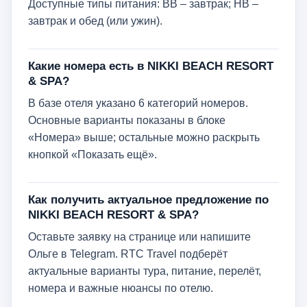
Доступные типы питания: BB – завтрак; HB –
завтрак и обед (или ужин).
Какие номера есть в NIKKI BEACH RESORT
& SPA?
В базе отеля указано 6 категорий номеров.
Основные варианты показаны в блоке
«Номера» выше; остальные можно раскрыть
кнопкой «Показать ещё».
Как получить актуальное предложение по
NIKKI BEACH RESORT & SPA?
Оставьте заявку на странице или напишите
Ольге в Telegram. RTC Travel подберёт
актуальные варианты тура, питание, перелёт,
номера и важные нюансы по отелю.