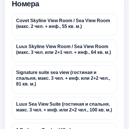
Номера
Covet Skyline View Room / Sea View Room
(макс. 2 чел. + инф., 55 кв. м.)
Luux Skyline View Room / Sea View Room
(макс. 3 чел. или 2+1 чел. + инф., 64 кв. м.)
Signature suite sea view (гостиная и
спальня, макс. 3 чел. + инф. или 2+2 чел.,
81 кв. м.)
Luux Sea View Suite (гостиная и спальня,
макс. 3 чел. + инф. или 2+2 чел., 100 кв. м.)