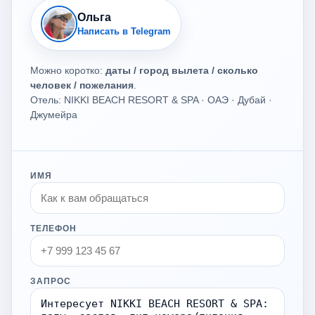
Ольга
Написать в Telegram
Можно коротко:
даты / город вылета / сколько
человек / пожелания
.
Отель: NIKKI BEACH RESORT & SPA · ОАЭ · Дубай ·
Джумейра
ИМЯ
ТЕЛЕФОН
ЗАПРОС