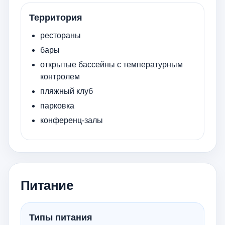
Территория
рестораны
бары
открытые бассейны с температурным
контролем
пляжный клуб
парковка
конференц-залы
Питание
Типы питания