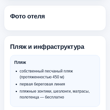
Фото отеля
Пляж и инфраструктура
Пляж
собственный песчаный пляж
(протяженностью 450 м)
первая береговая линия
пляжные зонтики, шезлонги, матрасы,
полотенца — бесплатно