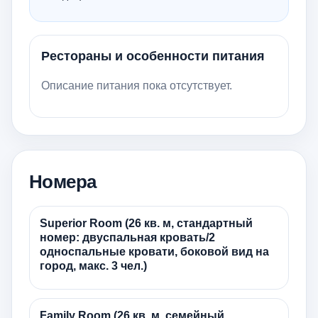
Рестораны и особенности питания
Описание питания пока отсутствует.
Номера
Superior Room (26 кв. м, стандартный
номер: двуспальная кровать/2
односпальные кровати, боковой вид на
город, макс. 3 чел.)
Family Room (26 кв. м, семейный