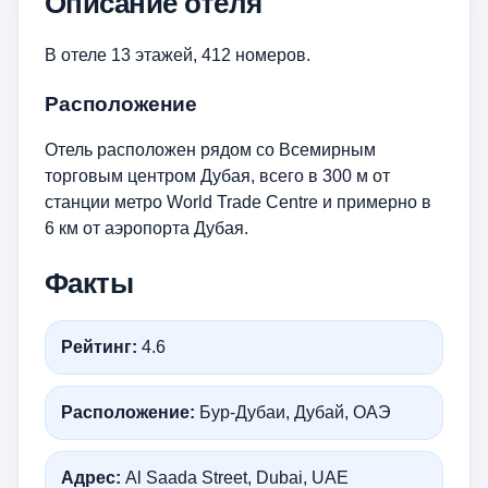
Описание отеля
В отеле 13 этажей, 412 номеров.
Расположение
Отель расположен рядом со Всемирным
торговым центром Дубая, всего в 300 м от
станции метро World Trade Centre и примерно в
6 км от аэропорта Дубая.
Факты
Рейтинг:
4.6
Расположение:
Бур-Дубаи, Дубай, ОАЭ
Адрес:
Al Saada Street, Dubai, UAE