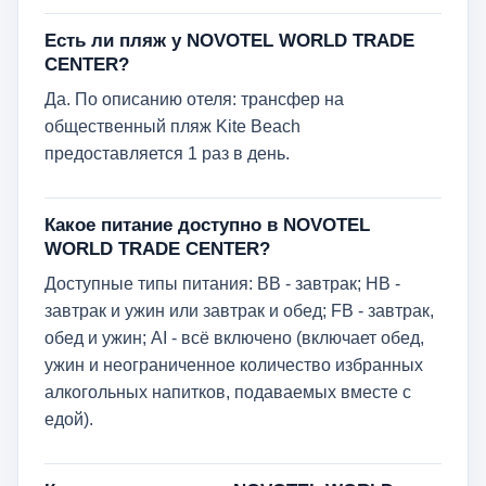
Есть ли пляж у NOVOTEL WORLD TRADE
CENTER?
Да. По описанию отеля: трансфер на
общественный пляж Kite Beach
предоставляется 1 раз в день.
Какое питание доступно в NOVOTEL
WORLD TRADE CENTER?
Доступные типы питания: BB - завтрак; HB -
завтрак и ужин или завтрак и обед; FB - завтрак,
обед и ужин; AI - всё включено (включает обед,
ужин и неограниченное количество избранных
алкогольных напитков, подаваемых вместе с
едой).