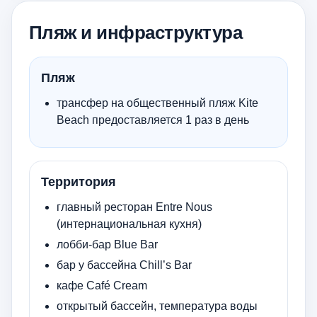
Пляж и инфраструктура
Пляж
трансфер на общественный пляж Kite
Beach предоставляется 1 раз в день
Территория
главный ресторан Entre Nous
(интернациональная кухня)
лобби-бар Blue Bar
бар у бассейна Chill’s Bar
кафе Café Cream
открытый бассейн, температура воды