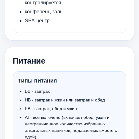
контролируется
конференц-залы
SPA-центр
Питание
Типы питания
BB - завтрак
HB - завтрак и ужин или завтрак и обед
FB - завтрак, обед и ужин
AI - всё включено (включает обед, ужин и
неограниченное количество избранных
алкогольных напитков, подаваемых вместе с
едой)