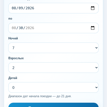
по
Ночей
Взрослых
Детей
Диапазон дат начала поездки — до 21 дня.