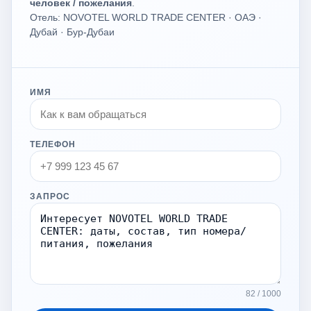
человек / пожелания
.
Отель: NOVOTEL WORLD TRADE CENTER · ОАЭ ·
Дубай · Бур-Дубаи
ИМЯ
ТЕЛЕФОН
ЗАПРОС
82 / 1000