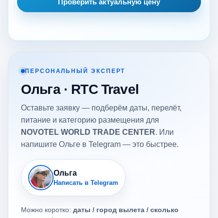
Проверить актуальную цену
ПЕРСОНАЛЬНЫЙ ЭКСПЕРТ
Ольга · RTC Travel
Оставьте заявку — подберём даты, перелёт,
питание и категорию размещения для
NOVOTEL WORLD TRADE CENTER
. Или
напишите Ольге в Telegram — это быстрее.
Ольга
Написать в Telegram
Можно коротко:
даты / город вылета / сколько