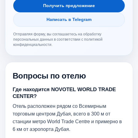
Получить предложение
Написать в Telegram
Отправляя форму, вы соглашаетесь на обработку
персональных данных в соответствии с политикой
конфиденциальности.
Вопросы по отелю
Где находится NOVOTEL WORLD TRADE
CENTER?
Отель расположен рядом со Всемирным
торговым центром Дубая, всего в 300 м от
станции метро World Trade Centre и примерно в
6 км от аэропорта Дубая.