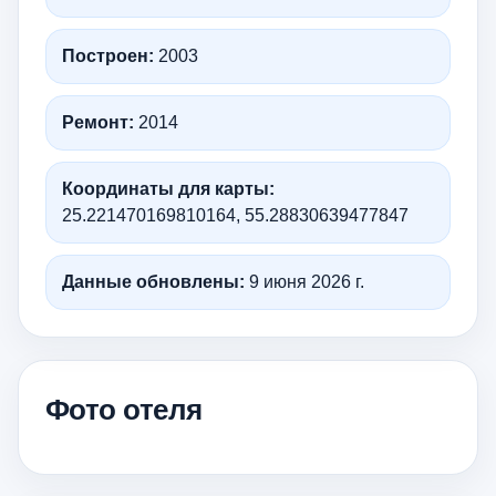
Построен:
2003
Ремонт:
2014
Координаты для карты:
25.221470169810164, 55.28830639477847
Данные обновлены:
9 июня 2026 г.
Фото отеля