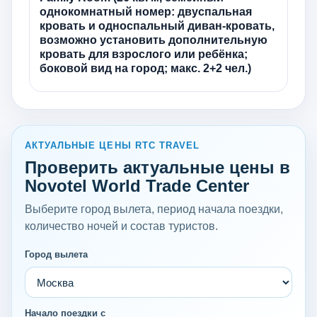
однокомнатный номер: двуспальная
кровать и односпальный диван-кровать,
возможно установить дополнительную
кровать для взрослого или ребёнка;
боковой вид на город; макс. 2+2 чел.)
АКТУАЛЬНЫЕ ЦЕНЫ RTC TRAVEL
Проверить актуальные цены в
Novotel World Trade Center
Выберите город вылета, период начала поездки,
количество ночей и состав туристов.
Город вылета
Начало поездки с