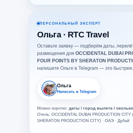
ПЕРСОНАЛЬНЫЙ ЭКСПЕРТ
Ольга · RTC Travel
Оставьте заявку — подберём даты, перелёт
размещения для
OCCIDENTAL DUBAI PRO
FOUR POINTS BY SHERATON PRODUCTIO
напишите Ольге в Telegram — это быстрее
Ольга
Написать в Telegram
Можно коротко:
даты / город вылета / скольк
Отель: OCCIDENTAL DUBAI PRODUCTION CITY 
SHERATON PRODUCTION CITY) · ОАЭ · Дубай