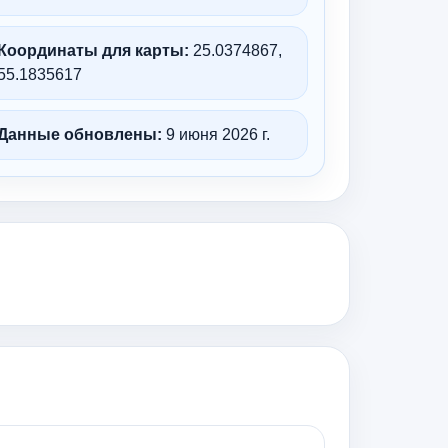
Координаты для карты:
25.0374867,
55.1835617
Данные обновлены:
9 июня 2026 г.