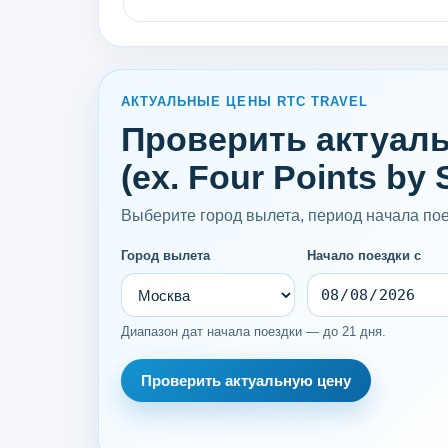
АКТУАЛЬНЫЕ ЦЕНЫ RTC TRAVEL
Проверить актуальн
(ex. Four Points by 
Выберите город вылета, период начала поез
Город вылета
Начало поездки с
Диапазон дат начала поездки — до 21 дня.
Проверить актуальную цену