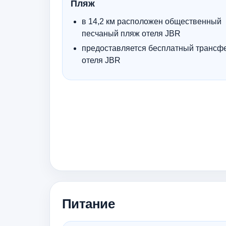
Пляж
в 14,2 км расположен общественный
песчаный пляж отеля JBR
предоставляется бесплатный трансф
отеля JBR
Питание