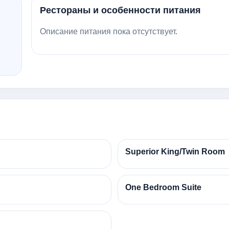
Рестораны и особенности питания
Описание питания пока отсутствует.
Superior King/Twin Room
One Bedroom Suite