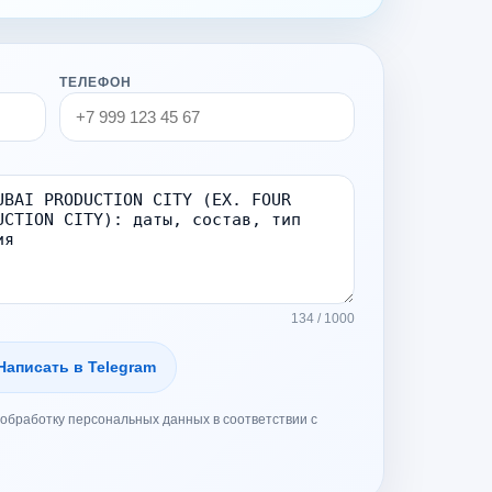
ТЕЛЕФОН
134 / 1000
Написать в Telegram
обработку персональных данных в соответствии с