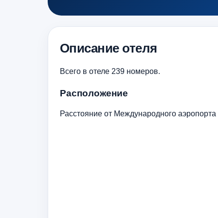
Описание отеля
Всего в отеле 239 номеров.
Расположение
Расстояние от Международного аэропорта Д