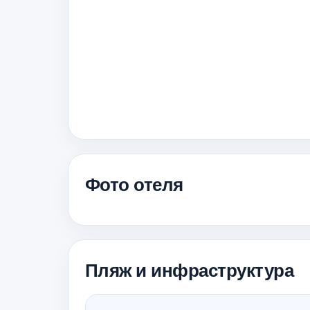
Фото отеля
Пляж и инфраструктура