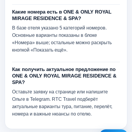
Какие номера есть в ONE & ONLY ROYAL
MIRAGE RESIDENCE & SPA?
В базе отеля указано 5 категорий номеров.
Основные варианты показаны в блоке
«Номера» выше; остальные можно раскрыть
кнопкой «Показать ещё».
Как получить актуальное предложение по
ONE & ONLY ROYAL MIRAGE RESIDENCE &
SPA?
Оставьте заявку на странице или напишите
Ольге в Telegram. RTC Travel подберёт
актуальные варианты тура, питание, перелёт,
номера и важные нюансы по отелю.