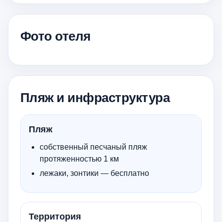
Фото отеля
Пляж и инфраструктура
Пляж
собственный песчаный пляж
протяженностью 1 км
лежаки, зонтики — бесплатно
Территория