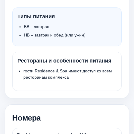
Типы питания
BB – завтрак
HB – завтрак и обед (или ужин)
Рестораны и особенности питания
гости Residence & Spa имеют доступ ко всем
ресторанам комплекса
Номера