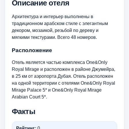
Описание отеля
Архитектура и интерьер выполнены в
традиционном арабском стиле с элегантным
декором, мозаикой, резьбой по дереву и
мягкими текстурами. Всего 48 номеров.
Расположение
Отель является частью комплекса One&Only
Royal Mirage и расположен в районе Джумейра,
в 25 км от аэропорта Дубая. Отель расположен
на одной территории с отелями One&Only Royal
Mirage Palace 5* и One&Only Royal Mirage
Arabian Court 5*.
Факты
Рейтинг:
0