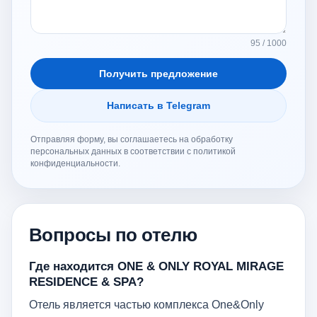
95 / 1000
Получить предложение
Написать в Telegram
Отправляя форму, вы соглашаетесь на обработку
персональных данных в соответствии с политикой
конфиденциальности.
Вопросы по отелю
Где находится ONE & ONLY ROYAL MIRAGE
RESIDENCE & SPA?
Отель является частью комплекса One&Only