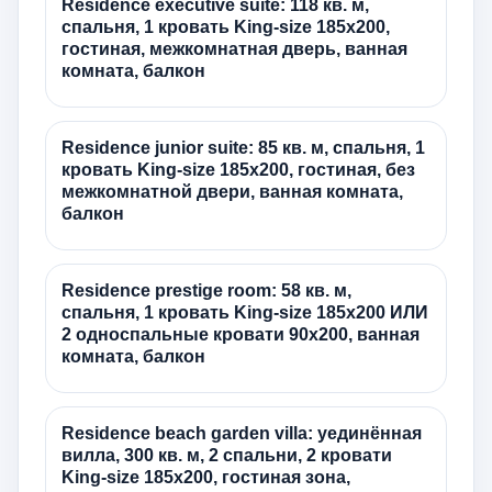
Residence executive suite: 118 кв. м,
спальня, 1 кровать King-size 185х200,
гостиная, межкомнатная дверь, ванная
комната, балкон
Residence junior suite: 85 кв. м, спальня, 1
кровать King-size 185х200, гостиная, без
межкомнатной двери, ванная комната,
балкон
Residence prestige room: 58 кв. м,
спальня, 1 кровать King-size 185х200 ИЛИ
2 односпальные кровати 90х200, ванная
комната, балкон
Residence beach garden villa: уединённая
вилла, 300 кв. м, 2 спальни, 2 кровати
King-size 185х200, гостиная зона,