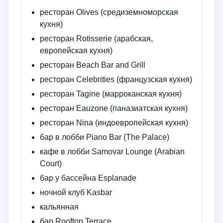
ресторан Olives (средиземноморская
кухня)
ресторан Rotisserie (арабская,
европейская кухня)
ресторан Beach Bar and Grill
ресторан Celebrities (французская кухня)
ресторан Tagine (марроканская кухня)
ресторан Eauzone (паназиатская кухня)
ресторан Nina (индоевропейская кухня)
бар в лобби Piano Bar (The Palace)
кафе в лобби Samovar Lounge (Arabian
Court)
бар у бассейна Esplanade
ночной клуб Kasbar
кальянная
бар Rooftop Terrace