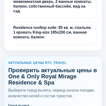
межкомнатная дверь, 2 ванные комнаты,
балкон, собственный бассейн, вид на
сад
Residence rooftop suite: 85 кв. м, спальня,
1 кровать King-size 185х200 см, ванная
комната, балкон
АКТУАЛЬНЫЕ ЦЕНЫ RTC TRAVEL
Проверить актуальные цены в
One & Only Royal Mirage
Residence & Spa
Выберите город вылета, период начала поездки,
количество ночей и состав туристов.
Город вылета