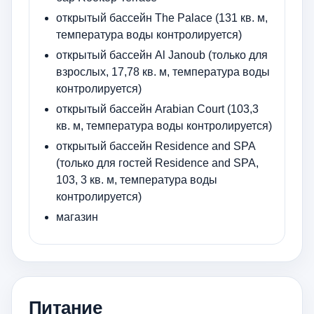
открытый бассейн The Palace (131 кв. м,
температура воды контролируется)
открытый бассейн Al Janoub (только для
взрослых, 17,78 кв. м, температура воды
контролируется)
открытый бассейн Arabian Court (103,3
кв. м, температура воды контролируется)
открытый бассейн Residence and SPA
(только для гостей Residence and SPA,
103, 3 кв. м, температура воды
контролируется)
магазин
Питание