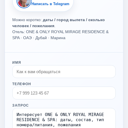
Написать в Telegram
Можно коротко:
даты / город вылета / сколько
человек / пожелания
.
Отель: ONE & ONLY ROYAL MIRAGE RESIDENCE &
SPA · ОАЭ · Дубай · Марина
ИМЯ
ТЕЛЕФОН
ЗАПРОС