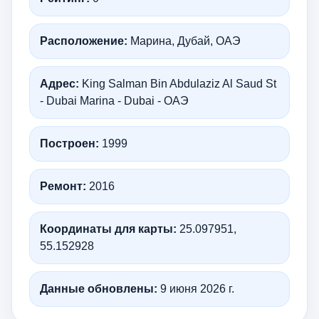
Расположение:
Марина, Дубай, ОАЭ
Адрес:
King Salman Bin Abdulaziz Al Saud St
- Dubai Marina - Dubai - ОАЭ
Построен:
1999
Ремонт:
2016
Координаты для карты:
25.097951,
55.152928
Данные обновлены:
9 июня 2026 г.