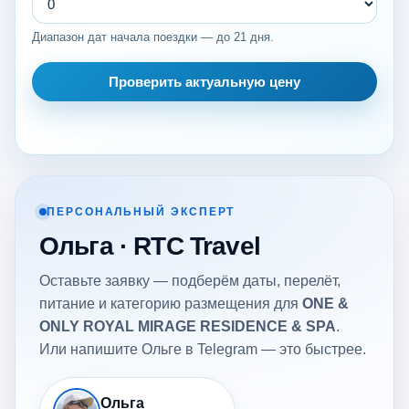
Диапазон дат начала поездки — до 21 дня.
Проверить актуальную цену
ПЕРСОНАЛЬНЫЙ ЭКСПЕРТ
Ольга · RTC Travel
Оставьте заявку — подберём даты, перелёт,
питание и категорию размещения для
ONE &
ONLY ROYAL MIRAGE RESIDENCE & SPA
.
Или напишите Ольге в Telegram — это быстрее.
Ольга