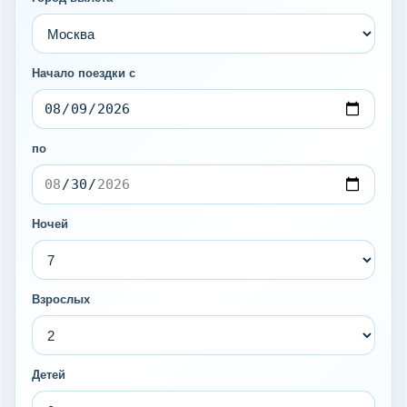
Начало поездки с
по
Ночей
Взрослых
Детей