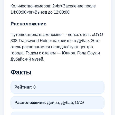
Количество номеров: 2<br>Заселение после
14:00:00<br>Выезд до 12:00:00
Расположение
Путешествовать экономно — легко: отель «OYO
338 Transworld Hotel» находится в Дубае. Этот
отель располагается неподалёку от центра
города. Рядом с отелем — Юнион, Голд Соук и
Дубайский музей.
Факты
Рейтинг:
0
Расположение:
Дейра, Дубай, ОАЭ