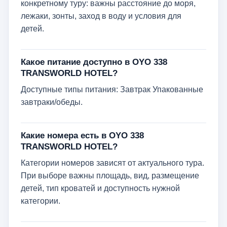
конкретному туру: важны расстояние до моря,
лежаки, зонты, заход в воду и условия для
детей.
Какое питание доступно в OYO 338
TRANSWORLD HOTEL?
Доступные типы питания: Завтрак Упакованные
завтраки/обеды.
Какие номера есть в OYO 338
TRANSWORLD HOTEL?
Категории номеров зависят от актуального тура.
При выборе важны площадь, вид, размещение
детей, тип кроватей и доступность нужной
категории.