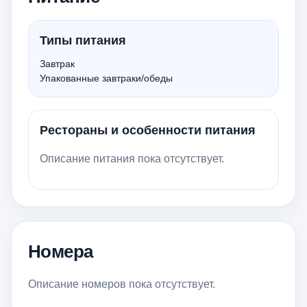
Типы питания
Завтрак
Упакованные завтраки/обеды
Рестораны и особенности питания
Описание питания пока отсутствует.
Номера
Описание номеров пока отсутствует.