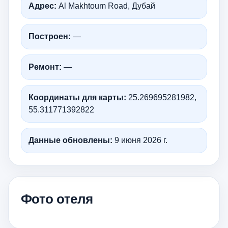
Адрес:
Al Makhtoum Road, Дубай
Построен:
—
Ремонт:
—
Координаты для карты:
25.269695281982,
55.311771392822
Данные обновлены:
9 июня 2026 г.
Фото отеля