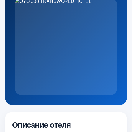
Описание отеля