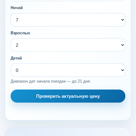
Ночей
Взрослых
Детей
Диапазон дат начала поездки — до 21 дня.
Проверить актуальную цену