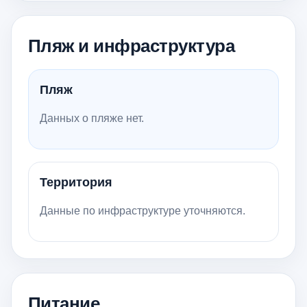
Пляж и инфраструктура
Пляж
Данных о пляже нет.
Территория
Данные по инфраструктуре уточняются.
Питание