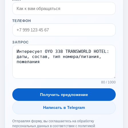
ТЕЛЕФОН
ЗАПРОС
80 / 1000
Получить предложение
Написать в Telegram
Отправляя форму, вы соглашаетесь на обработку
персональных данных в соответствии с политикой