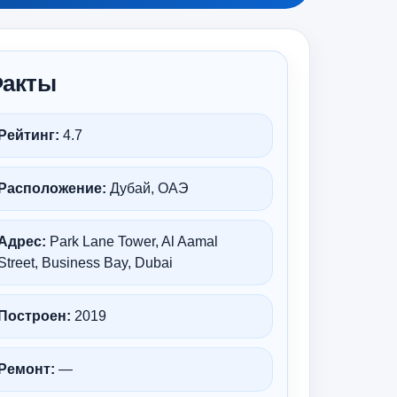
акты
Рейтинг:
4.7
Расположение:
Дубай, ОАЭ
Адрес:
Park Lane Tower, Al Aamal
Street, Business Bay, Dubai
Построен:
2019
Ремонт:
—