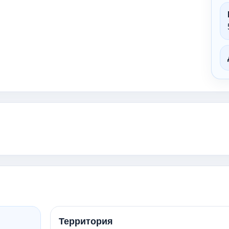
Территория