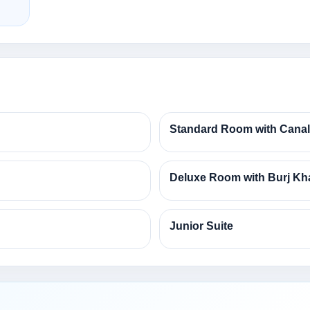
Standard Room with Canal
Deluxe Room with Burj Kha
Junior Suite