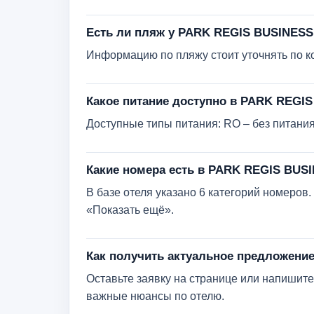
Есть ли пляж у PARK REGIS BUSINESS
Информацию по пляжу стоит уточнять по кон
Какое питание доступно в PARK REGI
Доступные типы питания: RO – без питания;
Какие номера есть в PARK REGIS BUS
В базе отеля указано 6 категорий номеро
«Показать ещё».
Как получить актуальное предложени
Оставьте заявку на странице или напишите 
важные нюансы по отелю.