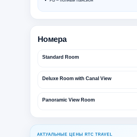
FB – полный пансион
Номера
Standard Room
Deluxe Room with Canal View
Panoramic View Room
АКТУАЛЬНЫЕ ЦЕНЫ RTC TRAVEL