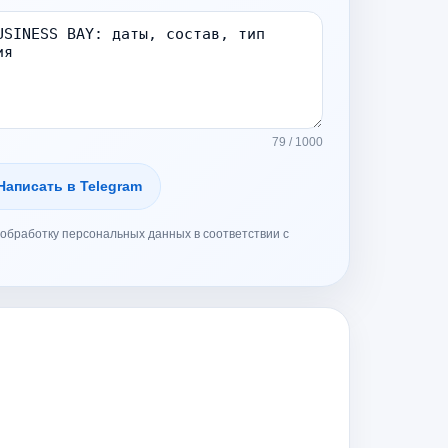
79 / 1000
Написать в Telegram
обработку персональных данных в соответствии с