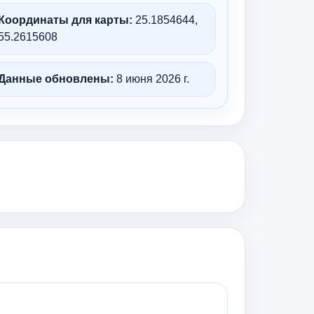
Координаты для карты:
25.1854644,
55.2615608
Данные обновлены:
8 июня 2026 г.