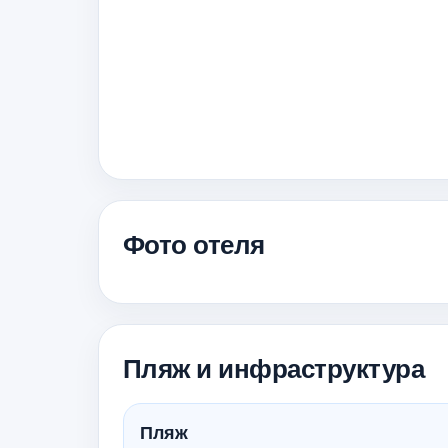
Фото отеля
Пляж и инфраструктура
Пляж