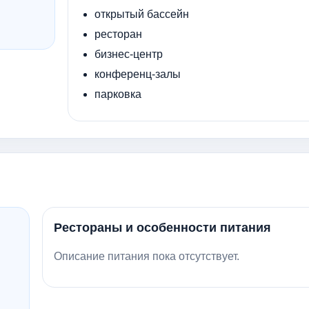
открытый бассейн
ресторан
бизнес-центр
конференц-залы
парковка
Рестораны и особенности питания
Описание питания пока отсутствует.