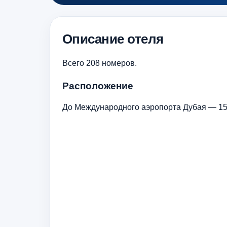
Описание отеля
Всего 208 номеров.
Расположение
До Международного аэропорта Дубая — 15