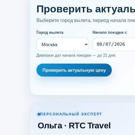
Проверить актуаль
Выберите город вылета, период начала поез
Город вылета
Начало поездки с
Диапазон дат начала поездки — до 21 дня.
Проверить актуальную цену
ПЕРСОНАЛЬНЫЙ ЭКСПЕРТ
Ольга · RTC Travel