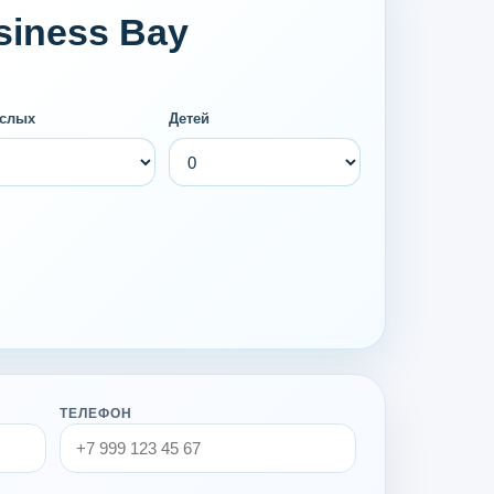
siness Bay
слых
Детей
ТЕЛЕФОН