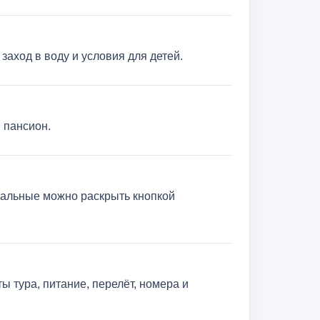
заход в воду и условия для детей.
й пансион.
тальные можно раскрыть кнопкой
ы тура, питание, перелёт, номера и