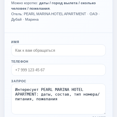
Можно коротко:
даты / город вылета / сколько
человек / пожелания
.
Отель: PEARL MARINA HOTEL APARTMENT · ОАЭ ·
Дубай · Марина
ИМЯ
ТЕЛЕФОН
ЗАПРОС