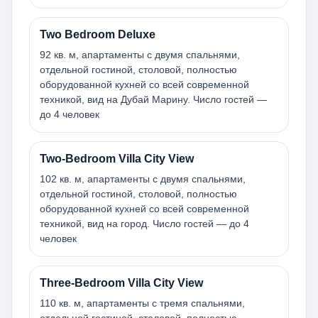
Two Bedroom Deluxe
92 кв. м, апартаменты с двумя спальнями,
отдельной гостиной, столовой, полностью
оборудованной кухней со всей современной
техникой, вид на Дубай Марину. Число гостей —
до 4 человек
Two-Bedroom Villa City View
102 кв. м, апартаменты с двумя спальнями,
отдельной гостиной, столовой, полностью
оборудованной кухней со всей современной
техникой, вид на город. Число гостей — до 4
человек
Three-Bedroom Villa City View
110 кв. м, апартаменты с тремя спальнями,