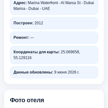
Адрес:
Marina Waterfront - Al Marsa St - Dubai
Marina - Dubai - UAE
Построен:
2012
Ремонт:
—
Координаты для карты:
25.069658,
55.129116
Данные обновлены:
9 июня 2026 г.
Фото отеля