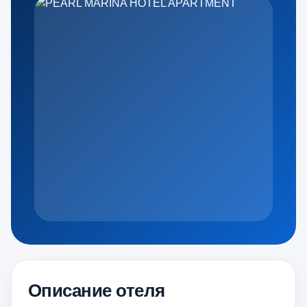
Описание отеля