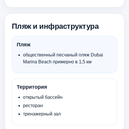
Пляж и инфраструктура
Пляж
общественный песчаный пляж Dubai
Marina Beach примерно в 1,5 км
Территория
открытый бассейн
ресторан
тренажерный зал