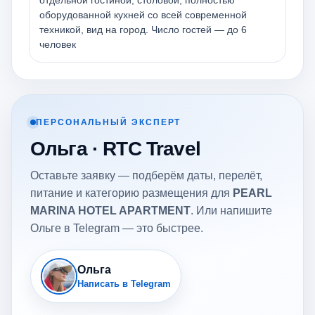
отдельной гостиной, столовой, полностью
оборудованной кухней со всей современной
техникой, вид на город. Число гостей — до 6
человек
ПЕРСОНАЛЬНЫЙ ЭКСПЕРТ
Ольга · RTC Travel
Оставьте заявку — подберём даты, перелёт,
питание и категорию размещения для
PEARL
MARINA HOTEL APARTMENT
. Или напишите
Ольге в Telegram — это быстрее.
Ольга
Написать в Telegram