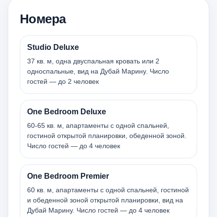
Номера
Studio Deluxe
37 кв. м, одна двуспальная кровать или 2
односпальные, вид на Дубай Марину. Число
гостей — до 2 человек
One Bedroom Deluxe
60-65 кв. м, апартаменты с одной спальней,
гостиной открытой планировки, обеденной зоной.
Число гостей — до 4 человек
One Bedroom Premier
60 кв. м, апартаменты с одной спальней, гостиной
и обеденной зоной открытой планировки, вид на
Дубай Марину. Число гостей — до 4 человек