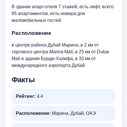
В здании апарт-отеля 7 этажей, есть лифт, всего
85 апартаментов, есть номера для
маломобильных гостей.
Расположение
в центре района Дубай Марина, в 2 км от
торгового центра Marina Mall, в 25 км от Dubai
Mall и здания Бурдж-Халифа, в 33 км от
международного аэропорта Дубай
Факты
Рейтинг:
4.4
Расположение:
Марина, Дубай, ОАЭ