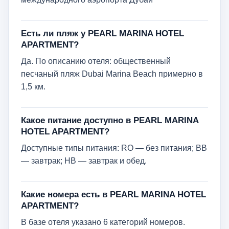
Есть ли пляж у PEARL MARINA HOTEL
APARTMENT?
Да. По описанию отеля: общественный
песчаный пляж Dubai Marina Beach примерно в
1,5 км.
Какое питание доступно в PEARL MARINA
HOTEL APARTMENT?
Доступные типы питания: RO — без питания; BB
— завтрак; HB — завтрак и обед.
Какие номера есть в PEARL MARINA HOTEL
APARTMENT?
В базе отеля указано 6 категорий номеров.