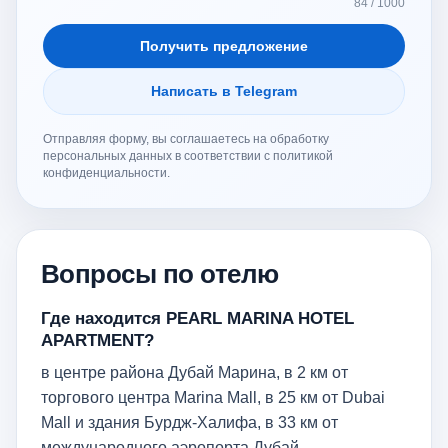
84 / 1000
Получить предложение
Написать в Telegram
Отправляя форму, вы соглашаетесь на обработку
персональных данных в соответствии с политикой
конфиденциальности.
Вопросы по отелю
Где находится PEARL MARINA HOTEL
APARTMENT?
в центре района Дубай Марина, в 2 км от
торгового центра Marina Mall, в 25 км от Dubai
Mall и здания Бурдж-Халифа, в 33 км от
международного аэропорта Дубай