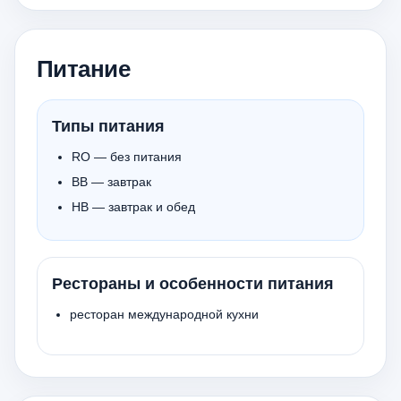
Питание
Типы питания
RO — без питания
BB — завтрак
HB — завтрак и обед
Рестораны и особенности питания
ресторан международной кухни