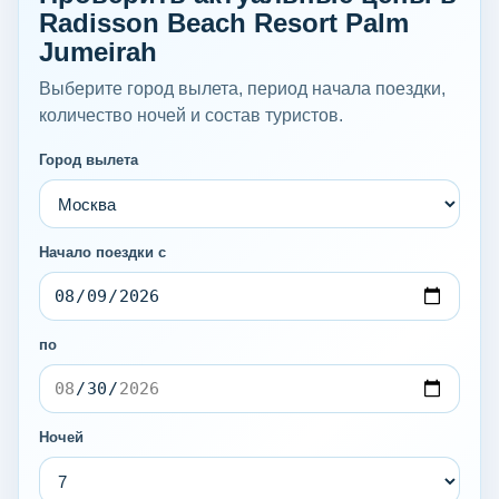
Radisson Beach Resort Palm
Jumeirah
Выберите город вылета, период начала поездки,
количество ночей и состав туристов.
Город вылета
Начало поездки с
по
Ночей