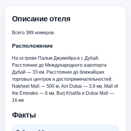
Описание отеля
Всего 389 номеров.
Расположение
На острове Пальм Джумейра в г. Дубай.
Расстояние до Международного аэропорта
Дубай — 33 км. Расстояние до ближайших
торговых центров и достопримечательностей:
Nakheel Mall — 500 м, Ain Dubai — 3,9 км, Mall of
the Emirates — 6 км, Burj Khalifa и Dubai Mall —
16 км
Факты