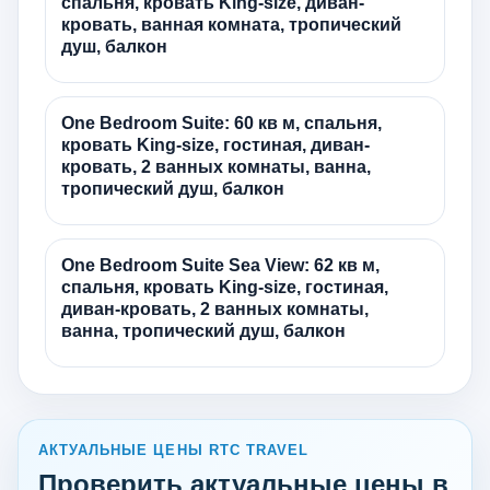
спальня, кровать King-size, диван-
кровать, ванная комната, тропический
душ, балкон
One Bedroom Suite: 60 кв м, спальня,
кровать King-size, гостиная, диван-
кровать, 2 ванных комнаты, ванна,
тропический душ, балкон
One Bedroom Suite Sea View: 62 кв м,
спальня, кровать King-size, гостиная,
диван-кровать, 2 ванных комнаты,
ванна, тропический душ, балкон
АКТУАЛЬНЫЕ ЦЕНЫ RTC TRAVEL
Проверить актуальные цены в