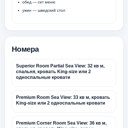
обед — сет меню
ужин — шведский стол
Номера
Superior Room Partial Sea View: 32 кв м,
спальня, кровать King-size или 2
односпальные кровати
Premium Room Sea View: 33 кв м, кровать
King-size или 2 односпальные кровати
Premium Corner Room Sea View: 36 кв м,