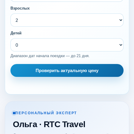
Взрослых
Детей
Диапазон дат начала поездки — до 21 дня.
Проверить актуальную цену
ПЕРСОНАЛЬНЫЙ ЭКСПЕРТ
Ольга · RTC Travel