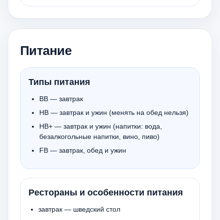
Питание
Типы питания
BB — завтрак
HB — завтрак и ужин (менять на обед нельзя)
HB+ — завтрак и ужин (напитки: вода,
безалкогольные напитки, вино, пиво)
FB — завтрак, обед и ужин
Рестораны и особенности питания
завтрак — шведский стол