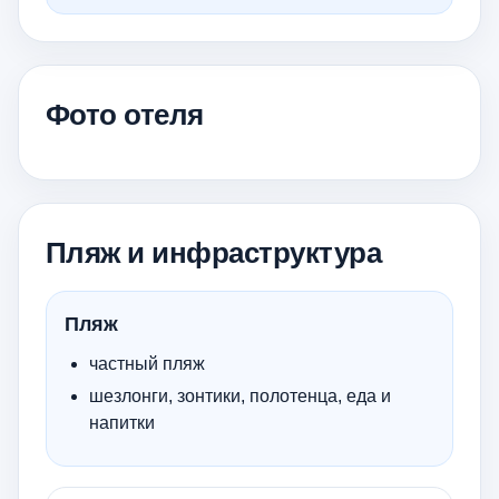
Фото отеля
Пляж и инфраструктура
Пляж
частный пляж
шезлонги, зонтики, полотенца, еда и
напитки