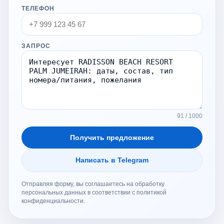
ТЕЛЕФОН
ЗАПРОС
91 / 1000
Получить предложение
Написать в Telegram
Отправляя форму, вы соглашаетесь на обработку
персональных данных в соответствии с политикой
конфиденциальности.