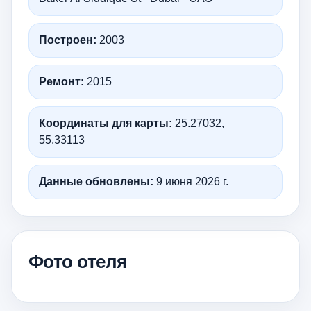
Построен:
2003
Ремонт:
2015
Координаты для карты:
25.27032,
55.33113
Данные обновлены:
9 июня 2026 г.
Фото отеля