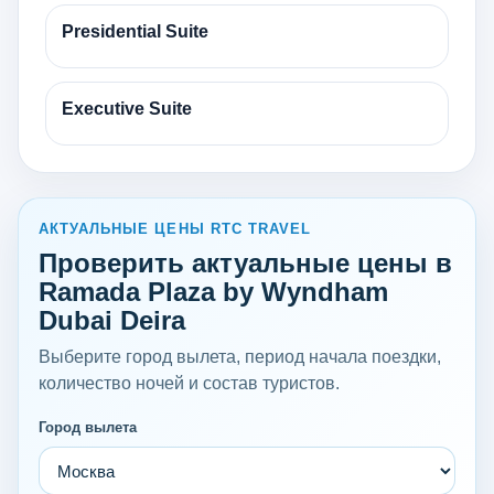
Presidential Suite
Executive Suite
АКТУАЛЬНЫЕ ЦЕНЫ RTC TRAVEL
Проверить актуальные цены в
Ramada Plaza by Wyndham
Dubai Deira
Выберите город вылета, период начала поездки,
количество ночей и состав туристов.
Город вылета