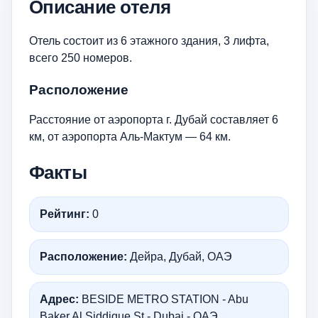
Описание отеля
Отель состоит из 6 этажного здания, 3 лифта,
всего 250 номеров.
Расположение
Расстояние от аэропорта г. Дубай составляет 6
км, от аэропорта Аль-Мактум — 64 км.
Факты
Рейтинг:
0
Расположение:
Дейра, Дубай, ОАЭ
Адрес:
BESIDE METRO STATION - Abu
Baker Al Siddique St - Dubai - ОАЭ