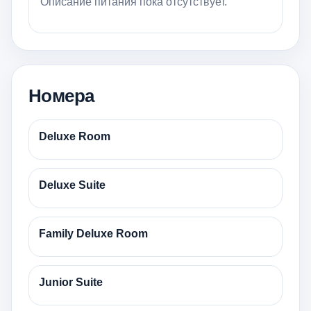
Описание питания пока отсутствует.
Номера
Deluxe Room
Deluxe Suite
Family Deluxe Room
Junior Suite