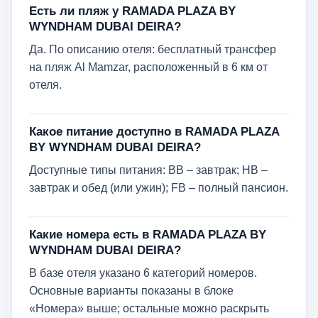
Есть ли пляж у RAMADA PLAZA BY
WYNDHAM DUBAI DEIRA?
Да. По описанию отеля: бесплатный трансфер
на пляж Al Mamzar, расположенный в 6 км от
отеля.
Какое питание доступно в RAMADA PLAZA
BY WYNDHAM DUBAI DEIRA?
Доступные типы питания: BB – завтрак; HB –
завтрак и обед (или ужин); FB – полный пансион.
Какие номера есть в RAMADA PLAZA BY
WYNDHAM DUBAI DEIRA?
В базе отеля указано 6 категорий номеров.
Основные варианты показаны в блоке
«Номера» выше; остальные можно раскрыть