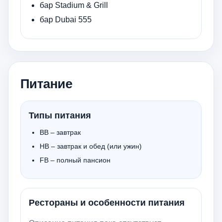
бар Stadium & Grill
бар Dubai 555
Питание
Типы питания
BB – завтрак
HB – завтрак и обед (или ужин)
FB – полный пансион
Рестораны и особенности питания