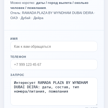
Можно коротко:
даты / город вылета / сколько
человек / пожелания
.
Отель: RAMADA PLAZA BY WYNDHAM DUBAI DEIRA ·
ОАЭ · Дубай · Дейра
ИМЯ
ТЕЛЕФОН
ЗАПРОС