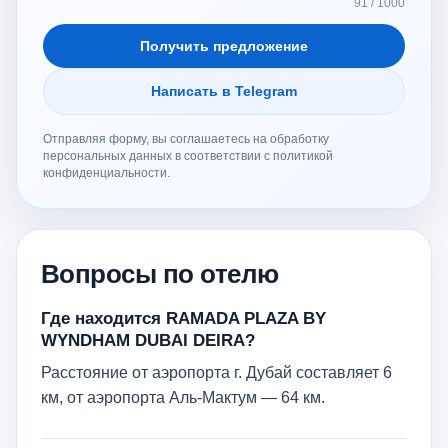
91 / 1000
Получить предложение
Написать в Telegram
Отправляя форму, вы соглашаетесь на обработку
персональных данных в соответствии с политикой
конфиденциальности.
Вопросы по отелю
Где находится RAMADA PLAZA BY
WYNDHAM DUBAI DEIRA?
Расстояние от аэропорта г. Дубай составляет 6
км, от аэропорта Аль-Мактум — 64 км.