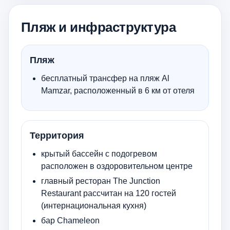
Пляж и инфраструктура
Пляж
бесплатный трансфер на пляж Al
Mamzar, расположенный в 6 км от отеля
Территория
крытый бассейн с подогревом
расположен в оздоровительном центре
главный ресторан The Junction
Restaurant рассчитан на 120 гостей
(интернациональная кухня)
бар Chameleon