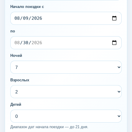
Начало поездки с
по
Ночей
Взрослых
Детей
Диапазон дат начала поездки — до 21 дня.