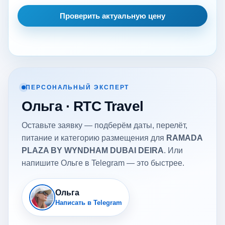
Проверить актуальную цену
ПЕРСОНАЛЬНЫЙ ЭКСПЕРТ
Ольга · RTC Travel
Оставьте заявку — подберём даты, перелёт,
питание и категорию размещения для
RAMADA
PLAZA BY WYNDHAM DUBAI DEIRA
. Или
напишите Ольге в Telegram — это быстрее.
Ольга
Написать в Telegram