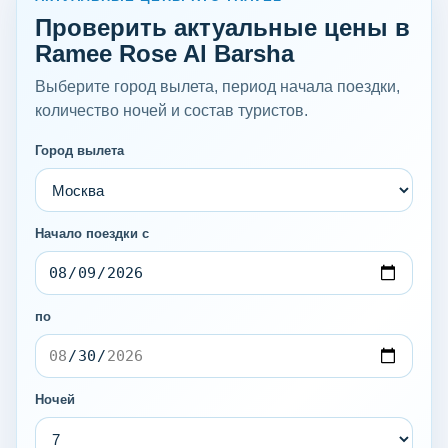
Проверить актуальные цены в
Ramee Rose Al Barsha
Выберите город вылета, период начала поездки,
количество ночей и состав туристов.
Город вылета
Начало поездки с
по
Ночей