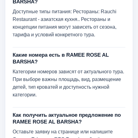
BARSHA?
Доступные типы питания: Рестораны: Rauchi
Restaurant - азиатская кухня.. Рестораны и
концепции питания могут зависеть от сезона,
тарифа и условий конкретного тура.
Какие номера есть в RAMEE ROSE AL
BARSHA?
Категории номеров зависят от актуального тура.
При выборе важны площадь, вид, размещение
детей, тип кроватей и доступность нужной
категории.
Как получить актуальное предложение по
RAMEE ROSE AL BARSHA?
Оставьте заявку на странице или напишите