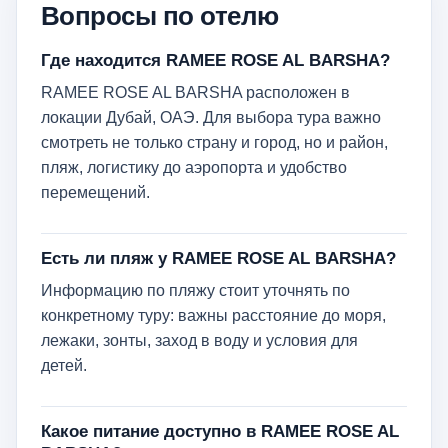
Вопросы по отелю
Где находится RAMEE ROSE AL BARSHA?
RAMEE ROSE AL BARSHA расположен в
локации Дубай, ОАЭ. Для выбора тура важно
смотреть не только страну и город, но и район,
пляж, логистику до аэропорта и удобство
перемещений.
Есть ли пляж у RAMEE ROSE AL BARSHA?
Информацию по пляжу стоит уточнять по
конкретному туру: важны расстояние до моря,
лежаки, зонты, заход в воду и условия для
детей.
Какое питание доступно в RAMEE ROSE AL