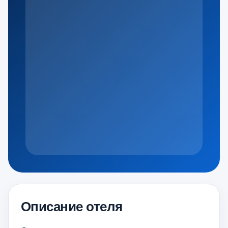
Описание отеля