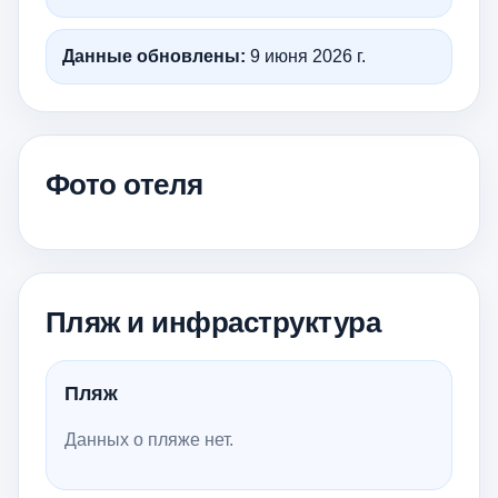
Данные обновлены:
9 июня 2026 г.
Фото отеля
Пляж и инфраструктура
Пляж
Данных о пляже нет.