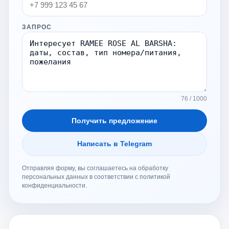
ЗАПРОС
76 / 1000
Получить предложение
Написать в Telegram
Отправляя форму, вы соглашаетесь на обработку
персональных данных в соответствии с политикой
конфиденциальности.