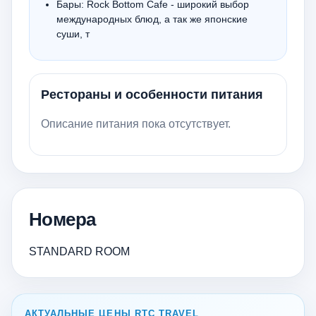
Бары: Rock Bottom Cafe - широкий выбор
международных блюд, а так же японские
суши, т
Рестораны и особенности питания
Описание питания пока отсутствует.
Номера
STANDARD ROOM
АКТУАЛЬНЫЕ ЦЕНЫ RTC TRAVEL