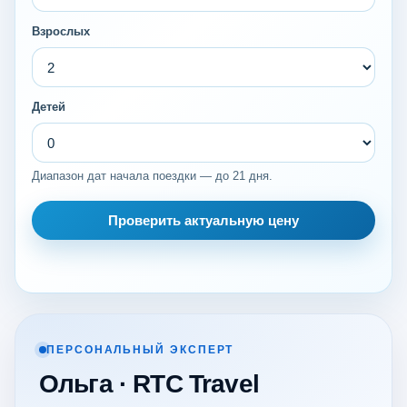
Взрослых
Детей
Диапазон дат начала поездки — до 21 дня.
Проверить актуальную цену
ПЕРСОНАЛЬНЫЙ ЭКСПЕРТ
Ольга · RTC Travel