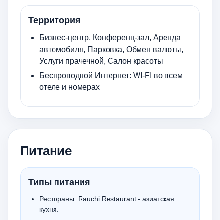
Территория
Бизнес-центр, Конференц-зал, Аренда
автомобиля, Парковка, Обмен валюты,
Услуги прачечной, Салон красоты
Беспроводной Интернет: WI-FI во всем
отеле и номерах
Питание
Типы питания
Рестораны: Rauchi Restaurant - азиатская
кухня.