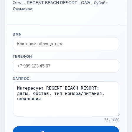
Отель: REGENT BEACH RESORT · ОАЭ · Дубай ·
Джумейра
ИМЯ
ТЕЛЕФОН
ЗАПРОС
75 / 1000