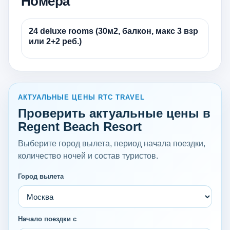
Номера
24 deluxe rooms (30м2, балкон, макс 3 взр
или 2+2 реб.)
АКТУАЛЬНЫЕ ЦЕНЫ RTC TRAVEL
Проверить актуальные цены в
Regent Beach Resort
Выберите город вылета, период начала поездки,
количество ночей и состав туристов.
Город вылета
Начало поездки с