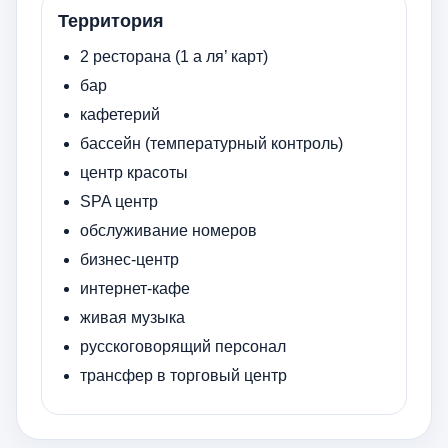
Территория
2 ресторана (1 а ля’ карт)
бар
кафетерий
бассейн (температурный контроль)
центр красоты
SPA центр
обслуживание номеров
бизнес-центр
интернет-кафе
живая музыка
русскоговорящий персонал
трансфер в торговый центр