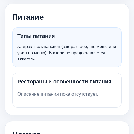
Питание
Типы питания
завтрак, полупансион (завтрак, обед по меню или
ужин по меню). В отеле не предоставляется
алкоголь.
Рестораны и особенности питания
Описание питания пока отсутствует.