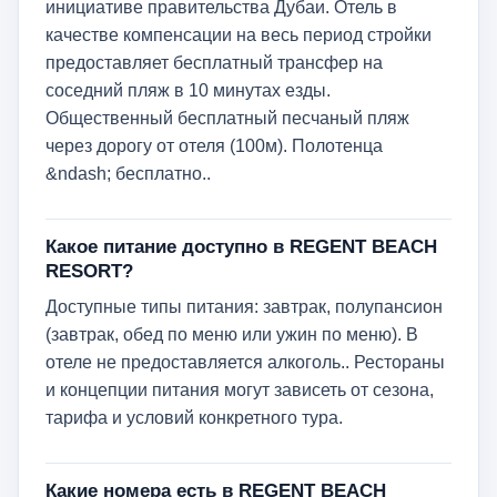
инициативе правительства Дубаи. Отель в
качестве компенсации на весь период стройки
предоставляет бесплатный трансфер на
соседний пляж в 10 минутах езды.
Общественный бесплатный песчаный пляж
через дорогу от отеля (100м). Полотенца
&ndash; бесплатно..
Какое питание доступно в REGENT BEACH
RESORT?
Доступные типы питания: завтрак, полупансион
(завтрак, обед по меню или ужин по меню). В
отеле не предоставляется алкоголь.. Рестораны
и концепции питания могут зависеть от сезона,
тарифа и условий конкретного тура.
Какие номера есть в REGENT BEACH