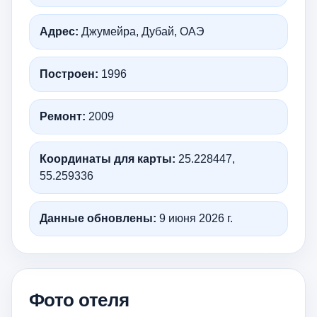
Адрес:
Джумейра, Дубай, ОАЭ
Построен:
1996
Ремонт:
2009
Координаты для карты:
25.228447,
55.259336
Данные обновлены:
9 июня 2026 г.
Фото отеля