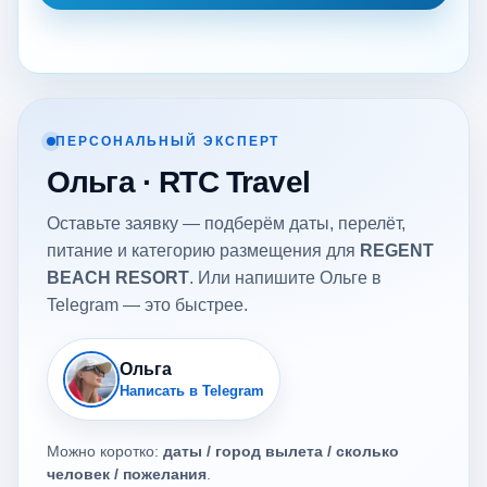
ПЕРСОНАЛЬНЫЙ ЭКСПЕРТ
Ольга · RTC Travel
Оставьте заявку — подберём даты, перелёт,
питание и категорию размещения для
REGENT
BEACH RESORT
. Или напишите Ольге в
Telegram — это быстрее.
Ольга
Написать в Telegram
Можно коротко:
даты / город вылета / сколько
человек / пожелания
.