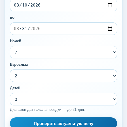
по
Ночей
Взрослых
Детей
Диапазон дат начала поездки — до 21 дня.
Проверить актуальную цену