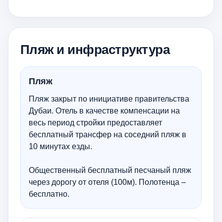
Пляж и инфраструктура
Пляж
Пляж закрыт по инициативе правительства
Дубаи. Отель в качестве компенсации на
весь период стройки предоставляет
бесплатный трансфер на соседний пляж в
10 минутах езды.
Общественный бесплатный песчаный пляж
через дорогу от отеля (100м). Полотенца –
бесплатно.