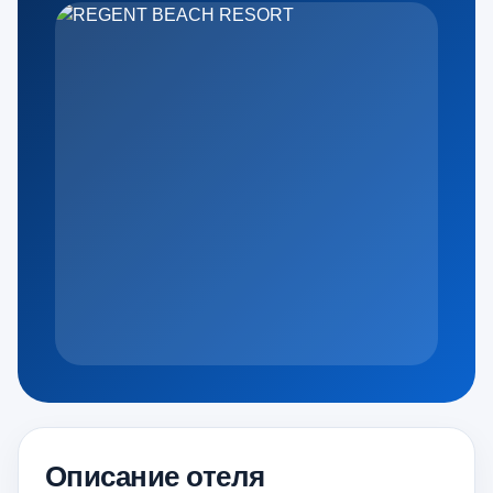
Описание отеля