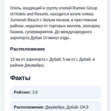
Отель, входящий в группу отелей Ramee Group
of Hotels and Resorts, находится возле пляжа
Jumeirah Beach с белым песком, в престижном
районе, недалеко от торговых моллов, зоопарка,
банков, супермаркетов. До международного
аэропорта Дубаи 10 минут езды.
Расположение
15 км от аэропорта г. Дубай, 5 км от г. Дубай, в
районе Джумейра.
Факты
Рейтинг:
3.8
Расположение:
Джумейра, Дубай, ОАЭ