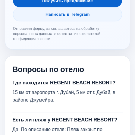
Получить предложение
Написать в Telegram
Отправляя форму, вы соглашаетесь на обработку
персональных данных в соответствии с политикой
конфиденциальности.
Вопросы по отелю
Где находится REGENT BEACH RESORT?
15 км от аэропорта г. Дубай, 5 км от г. Дубай, в
районе Джумейра.
Есть ли пляж у REGENT BEACH RESORT?
Да. По описанию отеля: Пляж закрыт по