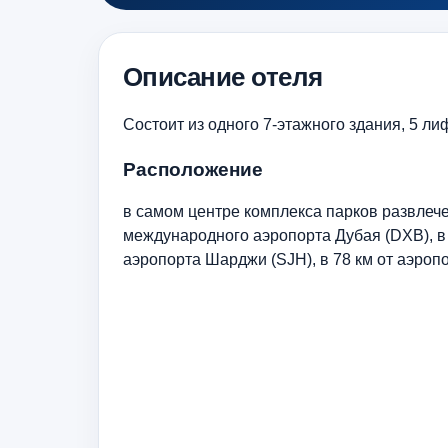
Описание отеля
Состоит из одного 7-этажного здания, 5 ли
Расположение
в самом центре комплекса парков развлечен
международного аэропорта Дубая (DXB), в 
аэропорта Шарджи (SJH), в 78 км от аэроп