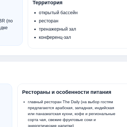
Территория
открытый бассейн
BR (по
ресторан
ядке
тренажерный зал
конференц-зал
Рестораны и особенности питания
главный ресторан The Daily (на выбор гостям
предлагаются арабская, западная, индийская
или паназиатская кухни, кофе и региональные
сорта чая, свежие фруктовые соки и
энергетические напитки)