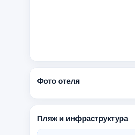
Фото отеля
Пляж и инфраструктура