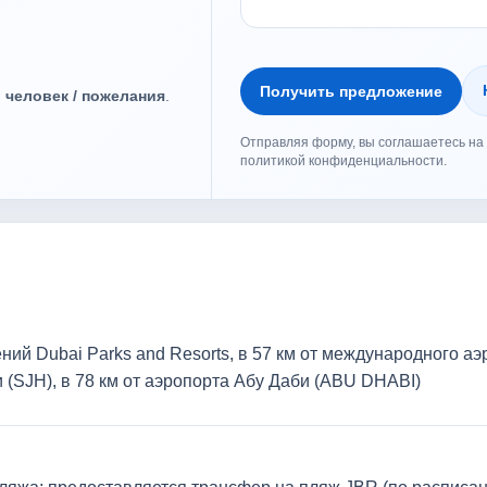
Получить предложение
о человек / пожелания
.
Отправляя форму, вы соглашаетесь на 
политикой конфиденциальности.
ий Dubai Parks and Resorts, в 57 км от международного аэ
 (SJH), в 78 км от аэропорта Абу Даби (ABU DHABI)