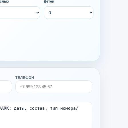
слых
Детей
ТЕЛЕФОН