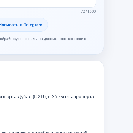
72 / 1000
Написать в Telegram
обработку персональных данных в соответствии с
ропорта Дубая (DXB), в 25 км от аэропорта