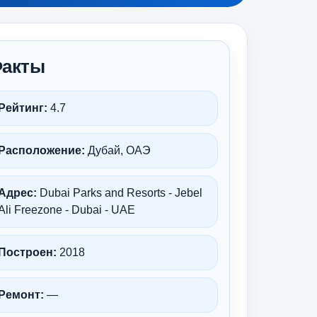
акты
Рейтинг:
4.7
Расположение:
Дубай, ОАЭ
Адрес:
Dubai Parks and Resorts - Jebel
Ali Freezone - Dubai - UAE
Построен:
2018
Ремонт:
—