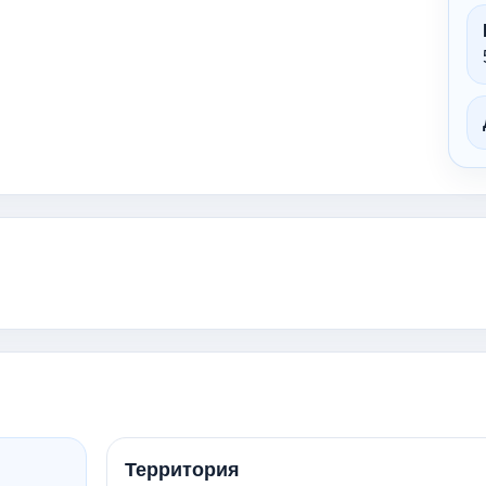
Территория