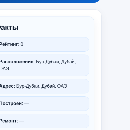
акты
Рейтинг:
0
Расположение:
Бур-Дубаи, Дубай,
ОАЭ
Адрес:
Бур-Дубаи, Дубай, ОАЭ
Построен:
—
Ремонт:
—