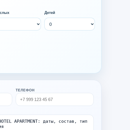
слых
Детей
ТЕЛЕФОН