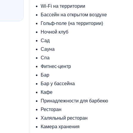
Wi-Fi на территории
Бассейн на открытом воздухе
Гольф-поле (на территории)
Ночной клуб
Сад
Сауна
Спа
Фитнес-центр
Бар
Бар у бассейна
Кафе
Принадлежности для барбекю
Ресторан
Халяльный ресторан
Камера хранения