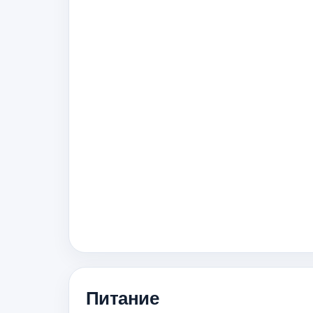
Питание