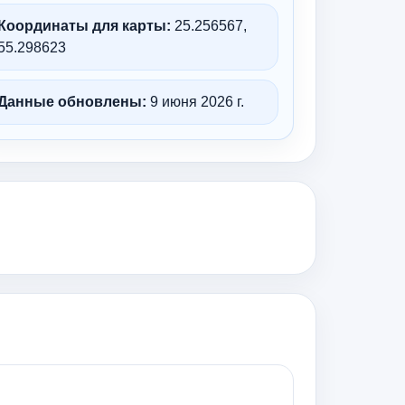
Координаты для карты:
25.256567,
55.298623
Данные обновлены:
9 июня 2026 г.