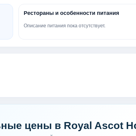
Рестораны и особенности питания
Описание питания пока отсутствует.
ные цены в Royal Ascot Ho