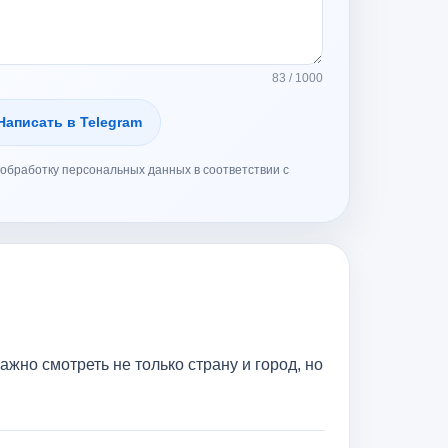
83 / 1000
Написать в Telegram
обработку персональных данных в соответствии с
о смотреть не только страну и город, но