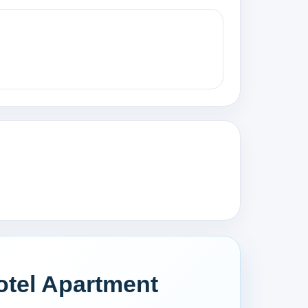
tel Apartment