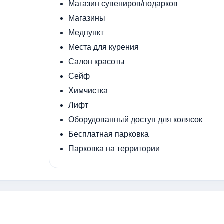
Магазин сувениров/подарков
Магазины
Медпункт
Места для курения
Салон красоты
Сейф
Химчистка
Лифт
Оборудованный доступ для колясок
Бесплатная парковка
Парковка на территории