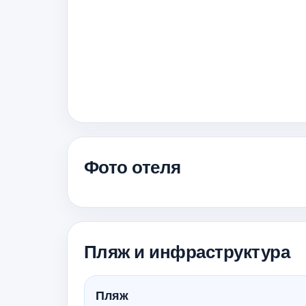
Фото отеля
Пляж и инфраструктура
Пляж