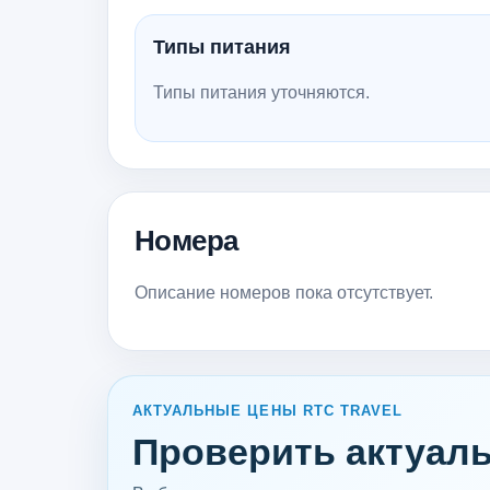
Типы питания
Типы питания уточняются.
Номера
Описание номеров пока отсутствует.
АКТУАЛЬНЫЕ ЦЕНЫ RTC TRAVEL
Проверить актуаль