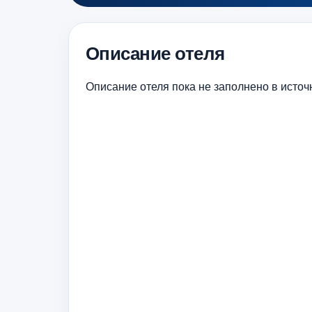
Описание отеля
Описание отеля пока не заполнено в источ