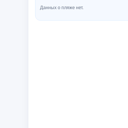
Данных о пляже нет.