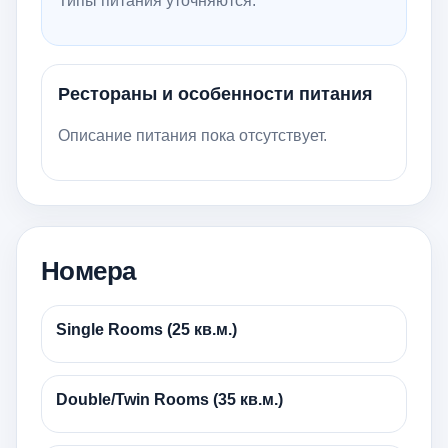
Типы питания уточняются.
Рестораны и особенности питания
Описание питания пока отсутствует.
Номера
Single Rooms (25 кв.м.)
Double/Twin Rooms (35 кв.м.)