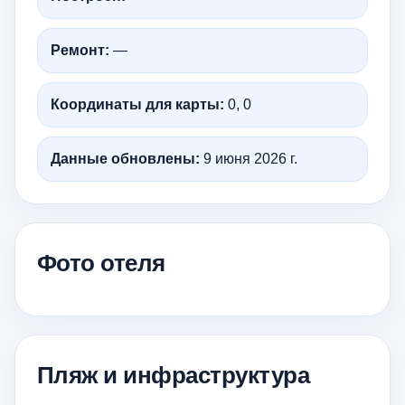
Ремонт:
—
Координаты для карты:
0, 0
Данные обновлены:
9 июня 2026 г.
Фото отеля
Пляж и инфраструктура