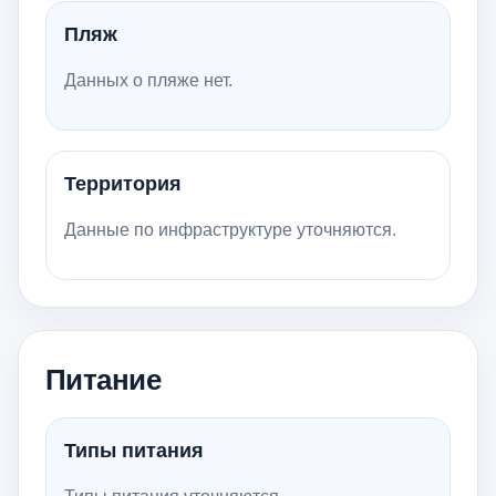
Пляж
Данных о пляже нет.
Территория
Данные по инфраструктуре уточняются.
Питание
Типы питания