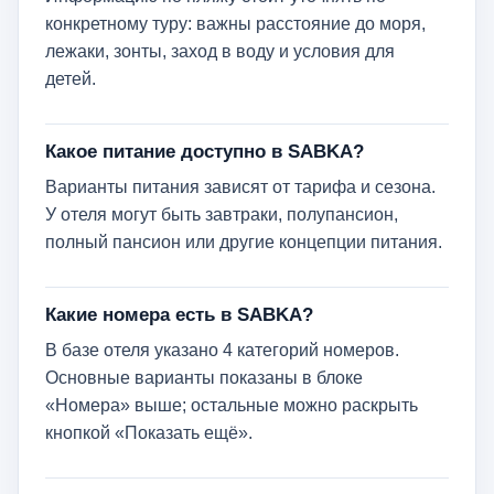
конкретному туру: важны расстояние до моря,
лежаки, зонты, заход в воду и условия для
детей.
Какое питание доступно в SABKA?
Варианты питания зависят от тарифа и сезона.
У отеля могут быть завтраки, полупансион,
полный пансион или другие концепции питания.
Какие номера есть в SABKA?
В базе отеля указано 4 категорий номеров.
Основные варианты показаны в блоке
«Номера» выше; остальные можно раскрыть
кнопкой «Показать ещё».