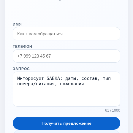
ИМЯ
ТЕЛЕФОН
ЗАПРОС
61 / 1000
Получить предложение