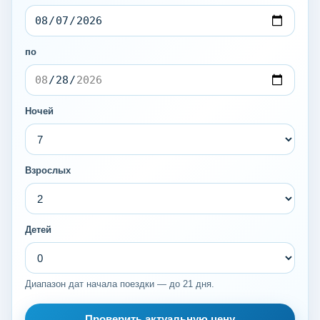
по
Ночей
Взрослых
Детей
Диапазон дат начала поездки — до 21 дня.
Проверить актуальную цену