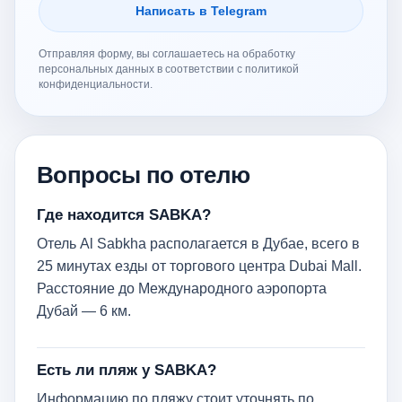
Написать в Telegram
Отправляя форму, вы соглашаетесь на обработку
персональных данных в соответствии с политикой
конфиденциальности.
Вопросы по отелю
Где находится SABKA?
Отель Al Sabkha располагается в Дубае, всего в
25 минутах езды от торгового центра Dubai Mall.
Расстояние до Международного аэропорта
Дубай — 6 км.
Есть ли пляж у SABKA?
Информацию по пляжу стоит уточнять по