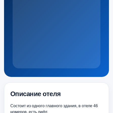
Описание отеля
Состоит из одного главного здания, в отеле 46
номеров, есть лифт.