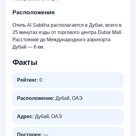
Расположение
Отель Al Sabkha располагается в Дубае, всего в
25 минутах езды от торгового центра Dubai Mall.
Расстояние до Международного аэропорта
Дубай — 6 км.
Факты
Рейтинг:
0
Расположение:
Дубай, ОАЭ
Адрес:
Дубай, ОАЭ
Построен:
—