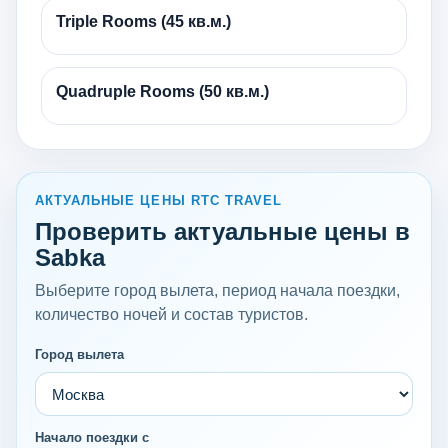
Triple Rooms (45 кв.м.)
Quadruple Rooms (50 кв.м.)
АКТУАЛЬНЫЕ ЦЕНЫ RTC TRAVEL
Проверить актуальные цены в
Sabka
Выберите город вылета, период начала поездки,
количество ночей и состав туристов.
Город вылета
Начало поездки с