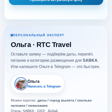
ПЕРСОНАЛЬНЫЙ ЭКСПЕРТ
Ольга · RTC Travel
Оставьте заявку — подберём даты, перелёт,
питание и категорию размещения для
SABKA
.
Или напишите Ольге в Telegram — это быстрее.
Ольга
Написать в Telegram
Можно коротко:
даты / город вылета / сколько
человек / пожелания
.
Отель: SABKA · ОАЭ · Дубай