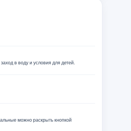
заход в воду и условия для детей.
тальные можно раскрыть кнопкой