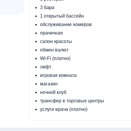
3 бара
1 открытый бассейн
обслуживание номеров
прачечная
салон красоты
обмен валют
Wi-Fi (платно)
лифт
игровая комната
магазин
ночной клуб
трансфер в торговые центры
услуги врача (платно)