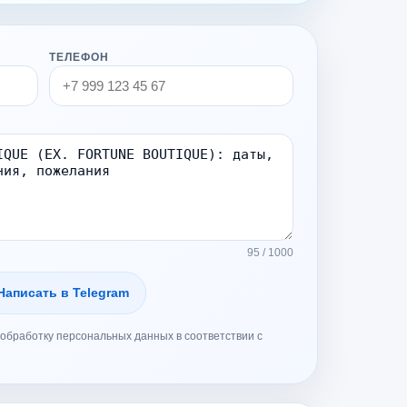
ТЕЛЕФОН
95 / 1000
Написать в Telegram
обработку персональных данных в соответствии с