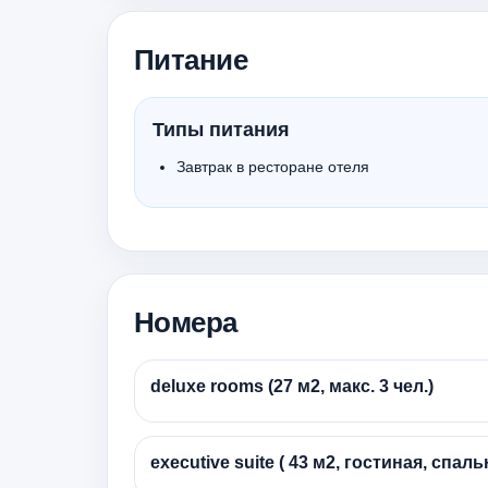
Питание
Типы питания
Завтрак в ресторане отеля
Номера
deluxe rooms (27 м2, макс. 3 чел.)
executive suite ( 43 м2, гостиная, спальн