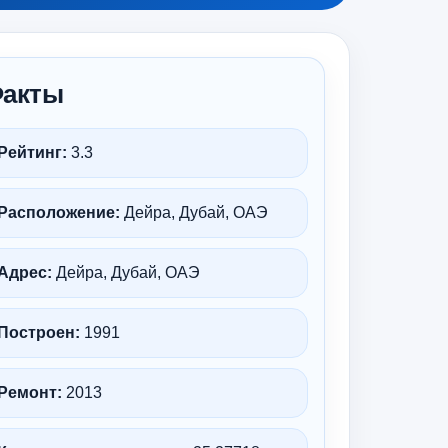
акты
Рейтинг:
3.3
Расположение:
Дейра, Дубай, ОАЭ
Адрес:
Дейра, Дубай, ОАЭ
Построен:
1991
Ремонт:
2013