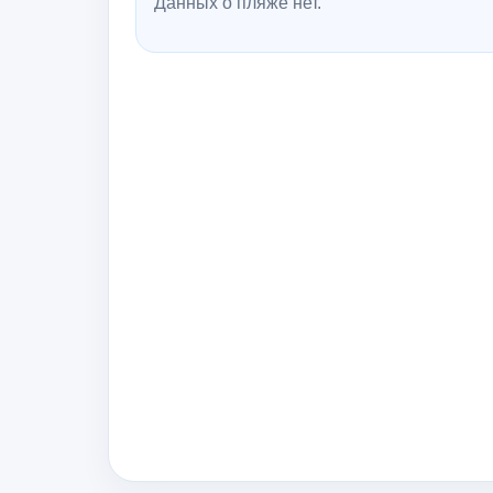
Данных о пляже нет.