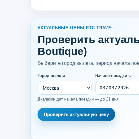
АКТУАЛЬНЫЕ ЦЕНЫ RTC TRAVEL
Проверить актуальн
Boutique)
Выберите город вылета, период начала поез
Город вылета
Начало поездки с
Диапазон дат начала поездки — до 21 дня.
Проверить актуальную цену