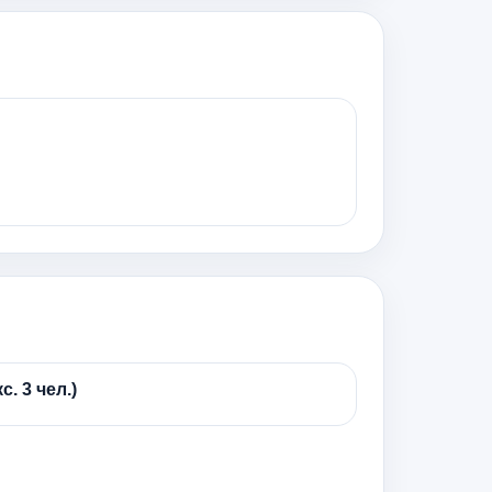
с. 3 чел.)