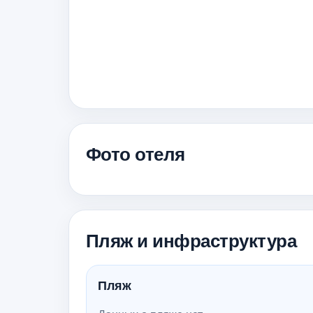
Фото отеля
Пляж и инфраструктура
Пляж