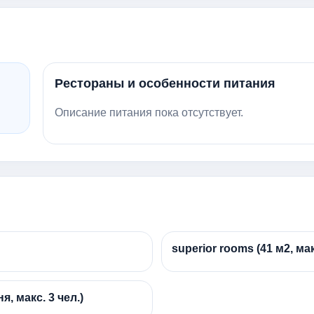
Рестораны и особенности питания
Описание питания пока отсутствует.
superior rooms (41 м2, мак
я, макс. 3 чел.)