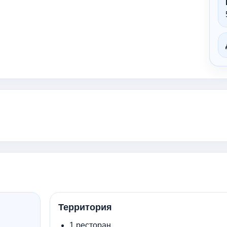
Территория
1 ресторан