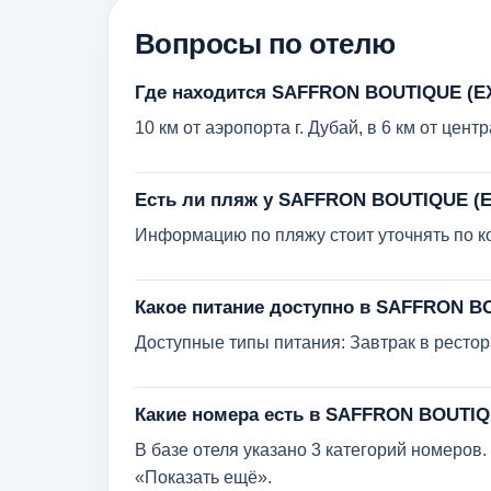
Вопросы по отелю
Где находится SAFFRON BOUTIQUE (E
10 км от аэропорта г. Дубай, в 6 км от цент
Есть ли пляж у SAFFRON BOUTIQUE (
Информацию по пляжу стоит уточнять по кон
Какое питание доступно в SAFFRON 
Доступные типы питания: Завтрак в рестор
Какие номера есть в SAFFRON BOUTI
В базе отеля указано 3 категорий номеро
«Показать ещё».