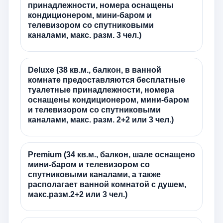
принадлежности, номера оснащены
кондиционером, мини-баром и
телевизором со спутниковыми
каналами, макс. разм. 3 чел.)
Deluxe (38 кв.м., балкон, в ванной
комнате предоставляются бесплатные
туалетные принадлежности, номера
оснащены кондиционером, мини-баром
и телевизором со спутниковыми
каналами, макс. разм. 2+2 или 3 чел.)
Premium (34 кв.м., балкон, шале оснащено
мини-баром и телевизором со
спутниковыми каналами, а также
располагает ванной комнатой с душем,
макс.разм.2+2 или 3 чел.)