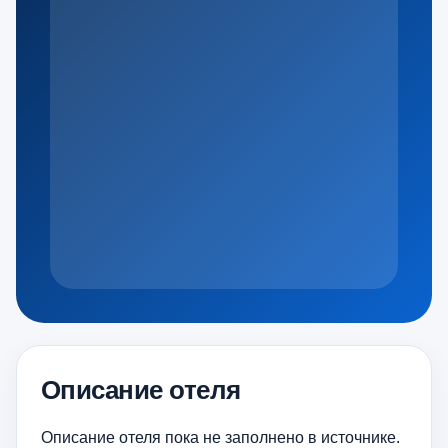
Описание отеля
Описание отеля пока не заполнено в источнике.