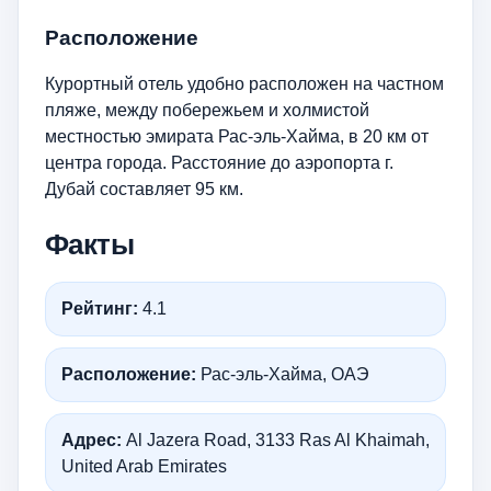
Расположение
Курортный отель удобно расположен на частном
пляже, между побережьем и холмистой
местностью эмирата Рас-эль-Хайма, в 20 км от
центра города. Расстояние до аэропорта г.
Дубай составляет 95 км.
Факты
Рейтинг:
4.1
Расположение:
Рас-эль-Хайма, ОАЭ
Адрес:
Al Jazera Road, 3133 Ras Al Khaimah,
United Arab Emirates