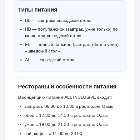
Типы питания
ВВ — завтраки «шведский стол»
НВ — полупансион (завтрак, ужин только) по
меню или «шведский стол»
FB — полный пансион (завтрак, обед и ужин)
«шведский стол»
ALL — «шведский стол»
Рестораны и особенности питания
В концепцию питания ALL INCLUSIVE входит:
завтрак с 06:30 до 10:30 в ресторане Oasis
обед с 12:30 до 14:30 в ресторане Oasis
ужин с 19:00 до 21:30 в ресторане Oasis
чай, кофе - c 11:00 до 23:00