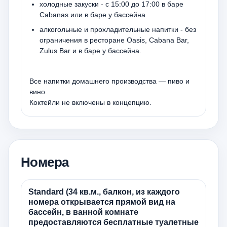
холодные закуски - c 15:00 до 17:00 в баре
Cabanas или в баре у бассейна
алкогольные и прохладительные напитки - без
ограничения в ресторане Oasis, Cabana Bar,
Zulus Bar и в баре у бассейна.
Все напитки домашнего производства — пиво и
вино.
Коктейли не включены в концепцию.
Номера
Standard (34 кв.м., балкон, из каждого
номера открывается прямой вид на
бассейн, в ванной комнате
предоставляются бесплатные туалетные