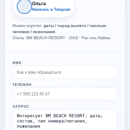
Ольга
Написать в Telegram
Можно коротко:
даты / город вылета / сколько
человек / пожелания
.
Отель: BM BEACH RESORT · ОАЭ · Рас-эль-Хайма
ИМЯ
ТЕЛЕФОН
ЗАПРОС