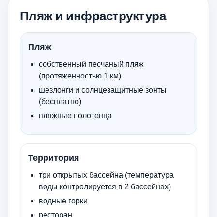
Пляж и инфраструктура
Пляж
собственный песчаный пляж
(протяженностью 1 км)
шезлонги и солнцезащитные зонты
(бесплатно)
пляжные полотенца
Территория
три открытых бассейна (температура
воды контролируется в 2 бассейнах)
водные горки
ресторан