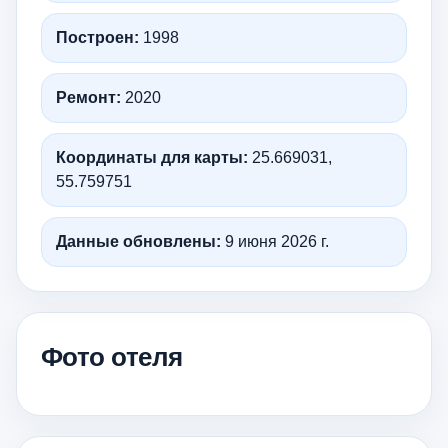
Построен:
1998
Ремонт:
2020
Координаты для карты:
25.669031,
55.759751
Данные обновлены:
9 июня 2026 г.
Фото отеля