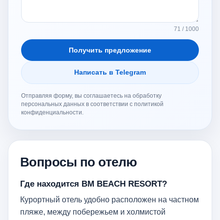
71 / 1000
Получить предложение
Написать в Telegram
Отправляя форму, вы соглашаетесь на обработку
персональных данных в соответствии с политикой
конфиденциальности.
Вопросы по отелю
Где находится BM BEACH RESORT?
Курортный отель удобно расположен на частном
пляже, между побережьем и холмистой