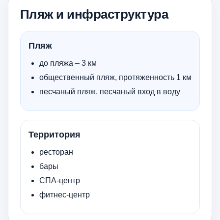
Пляж и инфраструктура
Пляж
до пляжа – 3 км
общественный пляж, протяженность 1 км
песчаный пляж, песчаный вход в воду
Территория
ресторан
бары
СПА-центр
фитнес-центр