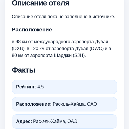
Описание отеля
Описание отеля пока не заполнено в источнике.
Расположение
в 98 км от международного аэропорта Дубая
(DXB), в 120 км от аэропорта Дубая (DWC) и в
80 км от аэропорта Шарджи (SJH).
Факты
Рейтинг:
4.5
Расположение:
Рас-эль-Хайма, ОАЭ
Адрес:
Рас-эль-Хайма, ОАЭ