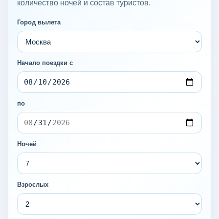
количество ночей и состав туристов.
Город вылета
Начало поездки с
по
Ночей
Взрослых