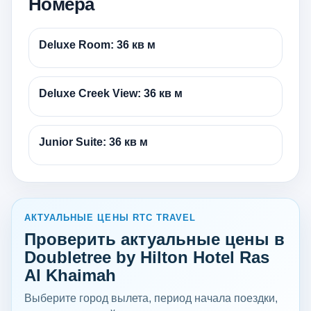
Номера
Deluxe Room: 36 кв м
Deluxe Creek View: 36 кв м
Junior Suite: 36 кв м
АКТУАЛЬНЫЕ ЦЕНЫ RTC TRAVEL
Проверить актуальные цены в
Doubletree by Hilton Hotel Ras
Al Khaimah
Выберите город вылета, период начала поездки,