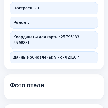
Построен:
2011
Ремонт:
—
Координаты для карты:
25.796183,
55.96881
Данные обновлены:
9 июня 2026 г.
Фото отеля