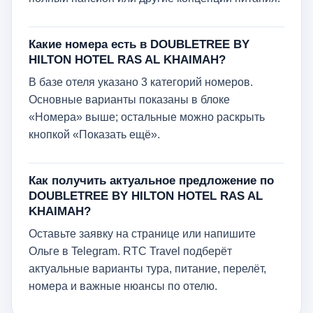
Какие номера есть в DOUBLETREE BY
HILTON HOTEL RAS AL KHAIMAH?
В базе отеля указано 3 категорий номеров.
Основные варианты показаны в блоке
«Номера» выше; остальные можно раскрыть
кнопкой «Показать ещё».
Как получить актуальное предложение по
DOUBLETREE BY HILTON HOTEL RAS AL
KHAIMAH?
Оставьте заявку на странице или напишите
Ольге в Telegram. RTC Travel подберёт
актуальные варианты тура, питание, перелёт,
номера и важные нюансы по отелю.