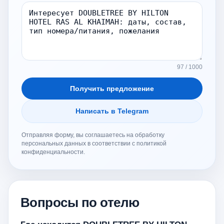
97 / 1000
Получить предложение
Написать в Telegram
Отправляя форму, вы соглашаетесь на обработку
персональных данных в соответствии с политикой
конфиденциальности.
Вопросы по отелю