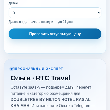
Детей
Диапазон дат начала поездки — до 21 дня.
Проверить актуальную цену
ПЕРСОНАЛЬНЫЙ ЭКСПЕРТ
Ольга · RTC Travel
Оставьте заявку — подберём даты, перелёт,
питание и категорию размещения для
DOUBLETREE BY HILTON HOTEL RAS AL
KHAIMAH
. Или напишите Ольге в Telegram —