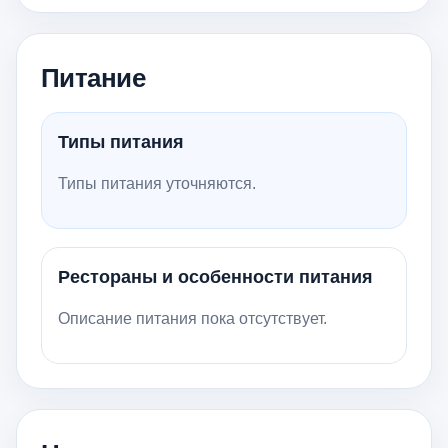
Питание
Типы питания
Типы питания уточняются.
Рестораны и особенности питания
Описание питания пока отсутствует.