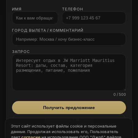
ИМЯ
ТЕЛЕФОН
ГОРОД ВЫЛЕТА / КОММЕНТАРИЙ
ЗАПРОС
0 / 500
Получить предложение
Написать в Telegram
Этот сайт использует файлы cookie и персональные
данные. Продолжая использовать его, Пользователь
Отправляя форму, вы соглашаетесь на обработку
дает
согласие
на использование ООО "Джоб" файлов