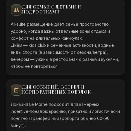
ДЛЯ СЕМЬИ С ДЕТЬМИ И
ПОДРОСТКАМИ
All‑suite размещение даёт семье пространство:
удобно, когда важны отдельные зоны отдыха и
комфорт на длительных каникулах.
Днём — kids club и семейные активности, водные
виды спорта (в зависимости от сезона/ветра),
вечером — ужины в ресторанах с разными кухнями,
чтобы не повторяться.
ДЛЯ СОБЫТИЙ, ВСТРЕЧ И
КОРПОРАТИВНЫХ ПОЕЗДОК
Локация Le Morne подходит для камерных
incentive‑поездок: красиво, приватно и логистически
понятно (трансфер из аэропорта обычно 60–90
минут).