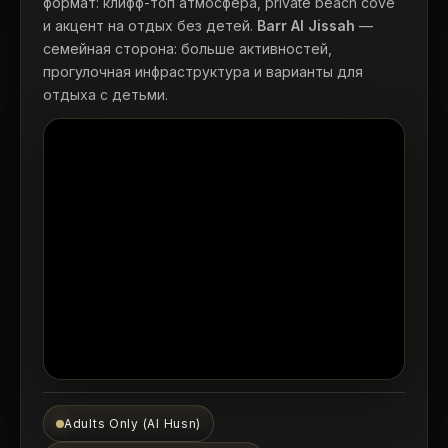
формат: клифф-топ атмосфера, private beach cove
и акцент на отдых без детей.
Barr Al Jissah
—
семейная сторона: больше активностей,
прогулочная инфраструктура и варианты для
отдыха с детьми.
Adults Only (Al Husn)