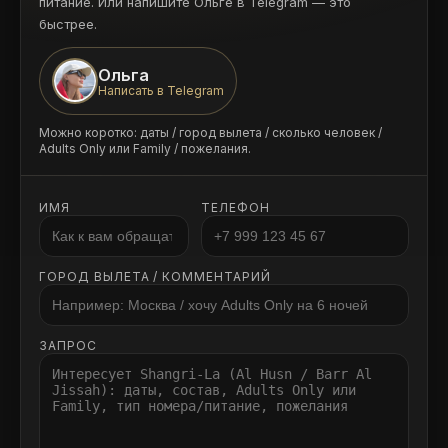
питание. Или напишите Ольге в Telegram — это
быстрее.
Ольга
Написать в Telegram
Можно коротко: даты / город вылета / сколько человек /
Adults Only или Family / пожелания.
ИМЯ
ТЕЛЕФОН
ГОРОД ВЫЛЕТА / КОММЕНТАРИЙ
ЗАПРОС